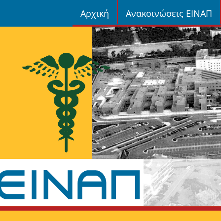
Αρχική
Ανακοινώσεις ΕΙΝΑΠ