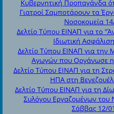
Κυβερνητική Προπαγάνδα ότ
Γιατροί Σαμποτάρουν τα Έργ
Νοσοκομεία 14
Δελτίο Τύπου ΕΙΝΑΠ για το "Ά
Ιδιωτική Ασφάλιση
Δελτίο Τύπου ΕΙΝΑΠ για την 
Αγωγών που Οργάνωσε η 
Δελτίο Τύπου ΕΙΝΑΠ για τη Στ
ΗΠΑ στη Βενεζουέλ
Δελτίο Τύπου ΕΙΝΑΠ για τη Δί
Συλόγου Εργαζομένων του 
Σάββας 12/0