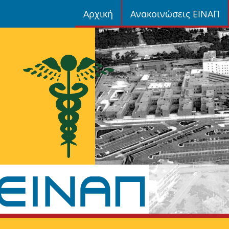
Αρχική
Ανακοινώσεις ΕΙΝΑΠ