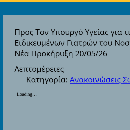
Προς Τον Υπουργό Υγείας για τ
Ειδικευμένων Γιατρών του Νοσ
Νέα Προκήρυξη 20/05/26
Λεπτομέρειες
Κατηγορία:
Ανακοινώσεις Σ