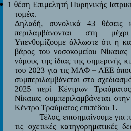
1 θέση Επιμελητή Πυρηνικής Ιατρι
τομέα.
Δηλαδή, συνολικά 43 θέσεις 
περιλαμβάνονται στη μέχρ
Υπενθυμίζουμε άλλωστε ότι η κα
βάρος του νοσοκομείου Νίκαιας 
νόμους της ίδιας της σημερινής 
του 2023 για τις ΜΑΦ – ΑΕΕ όπου
συμπεριλαμβάνεται στο σχεδιασμό
2025 περί Κέντρων Τραύματος
Νίκαιας συμπεριλαμβάνεται στην
Κέντρο Τραύματος επιπέδου 1.
Τέλος, επισημαίνουμε για πο
τις σχετικές κατηγορηματικές δε