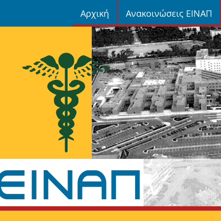
Αρχική
Ανακοινώσεις ΕΙΝΑΠ