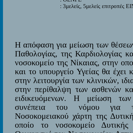
: 3μελείς, 5μελείς επιτροπές 
Η απόφαση για μείωση των θέσεων
Παθολογίας, της Καρδιολογίας κα
νοσοκομείο της Νίκαιας, στην οπ
και το υπουργείο Υγείας θα έχει 
στην λειτουργία των κλινικών, ιδ
στην περίθαλψη των ασθενών κα
ειδικευόμενων. Η μείωση των
συνέπεια του νόμου για τ
Νοσοκομειακού χάρτη της Δυτική
οποίο το νοσοκομείο Δυτικής