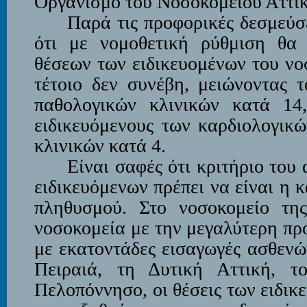
Οργανισμό του Νοσοκομείου Αττι
Παρά τις προφορικές δεσμεύσ
ότι με νομοθετική ρύθμιση θα
θέσεων των ειδικευομένων του νο
τέτοιο δεν συνέβη, μειώνοντας τ
παθολογικών κλινικών κατά 14
ειδικευόμενους των καρδιολογικώ
κλινικών κατά 4.
Είναι σαφές ότι κριτήριο του
ειδικευόμενων πρέπει να είναι η
πληθυσμού. Στο νοσοκομείο τη
νοσοκομεία με την μεγαλύτερη πρ
με εκατοντάδες εισαγωγές ασθενώ
Πειραιά, τη Δυτική Αττική, τ
Πελοπόννησο, οι θέσεις των ειδικ