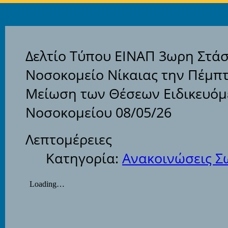
Δελτίο Τύπου ΕΙΝΑΠ 3ωρη Στάσ
Νοσοκομείο Νίκαιας την Πέμπτ
Μείωση των Θέσεων Ειδικευόμ
Νοσοκομείου 08/05/26
Λεπτομέρειες
Κατηγορία:
Ανακοινώσεις Σ