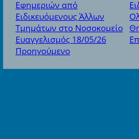
Εφημεριών από
Ει
Ειδικευόμενους Άλλων
Ολ
Τμημάτων στο Νοσοκομείο
Θη
Ευαγγελισμός 18/05/26
Ε
Προηγούμενο