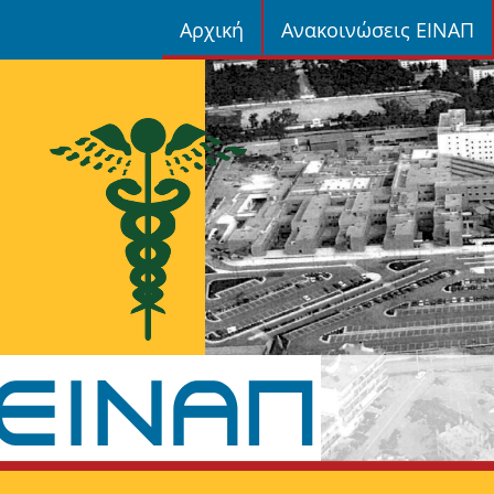
Αρχική
Ανακοινώσεις ΕΙΝΑΠ