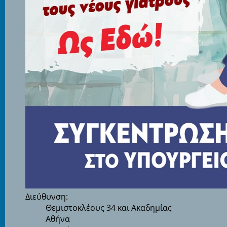
Διεύθυνση:
Θεμιστοκλέους 34 και Ακαδημίας
Αθήνα