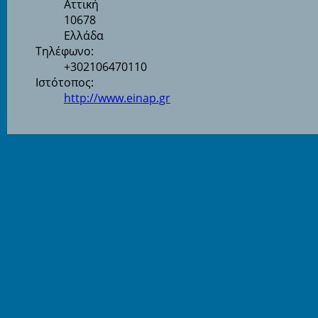
Αττική
10678
Ελλάδα
Τηλέφωνο:
+302106470110
Ιστότοπος:
http://www.einap.gr