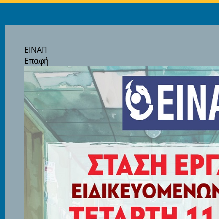
ΕΙΝΑΠ
Επαφή