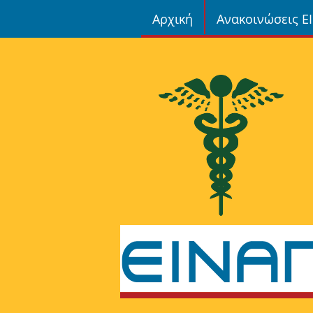
Αρχική
Ανακοινώσεις Ε