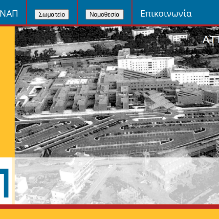
ΙΝΑΠ
Επικοινωνία
Σωματείο
Νομοθεσία