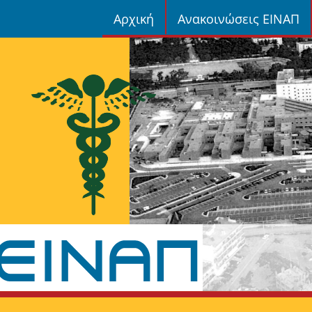
Αρχική
Ανακοινώσεις ΕΙΝΑΠ