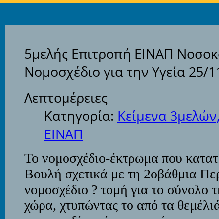
5μελής Επιτροπή ΕΙΝΑΠ Νοσοκο
Νομοσχέδιο για την Υγεία 25/1
Λεπτομέρειες
Κατηγορία:
Κείμενα 3μελών
ΕΙΝΑΠ
Το νομοσχέδιο-έκτρωμα που κατατ
Βουλή σχετικά με τη 2οβάθμια Πε
νομοσχέδιο ? τομή για το σύνολο 
χώρα, χτυπώντας το από τα θεμέλι