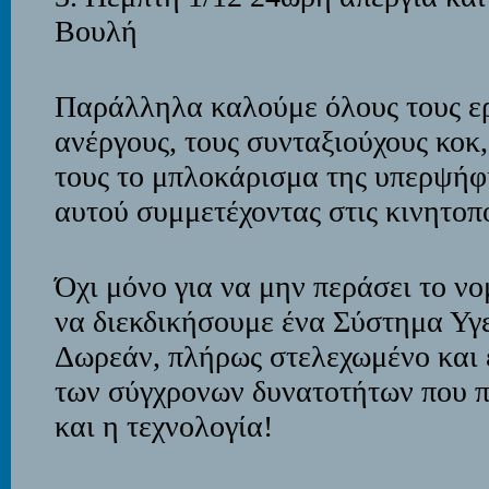
Βουλή
Παράλληλα καλούμε όλους τους ερ
ανέργους, τους συνταξιούχους κοκ
τους το μπλοκάρισμα της υπερψήφ
αυτού συμμετέχοντας στις κινητοπ
Όχι μόνο για να μην περάσει το νο
να διεκδικήσουμε ένα Σύστημα Υγ
Δωρεάν, πλήρως στελεχωμένο και ε
των σύγχρονων δυνατοτήτων που π
και η τεχνολογία!