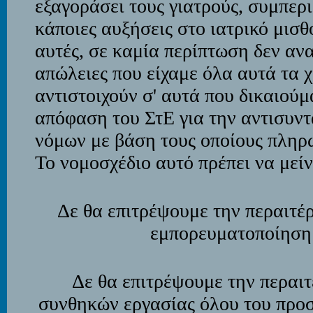
εξαγοράσει τους γιατρούς, συμπερ
κάποιες αυξήσεις στο ιατρικό μισθ
αυτές, σε καμία περίπτωση δεν αν
απώλειες που είχαμε όλα αυτά τα χ
αντιστοιχούν σ' αυτά που δικαιού
απόφαση του ΣτΕ για την αντισυν
νόμων με βάση τους οποίους πληρ
Το νομοσχέδιο αυτό πρέπει να μείν
Δε θα επιτρέψουμε την περαιτέ
εμπορευματοποίηση
Δε θα επιτρέψουμε την περαι
συνθηκών εργασίας όλου του προ