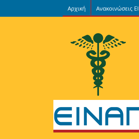
Αρχική
Ανακοινώσεις Ε