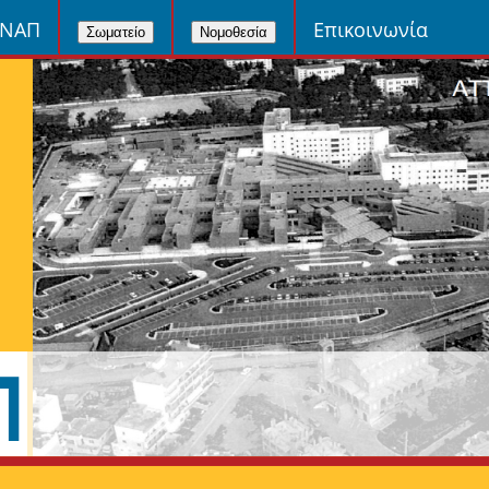
ΙΝΑΠ
Επικοινωνία
Σωματείο
Νομοθεσία