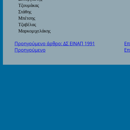
Τζουμάκας
Στάθης
Μπέτσης
Τζαβέλας
Μαρκομιχελάκης
Προηγούμενο άρθρο: ΔΣ ΕΙΝΑΠ 1991
Επ
Προηγούμενο
Επ