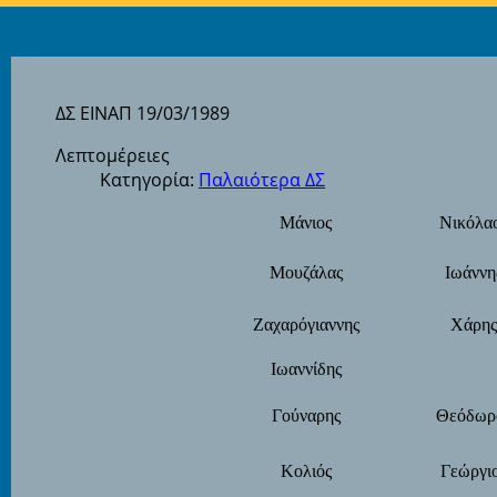
ΔΣ ΕΙΝΑΠ 19/03/1989
Λεπτομέρειες
Κατηγορία:
Παλαιότερα ΔΣ
Μάνιος
Νικόλα
Μουζάλας
Ιωάννη
Ζαχαρόγιαννης
Χάρης
Ιωαννίδης
Γούναρης
Θεόδωρ
Κολιός
Γεώργι