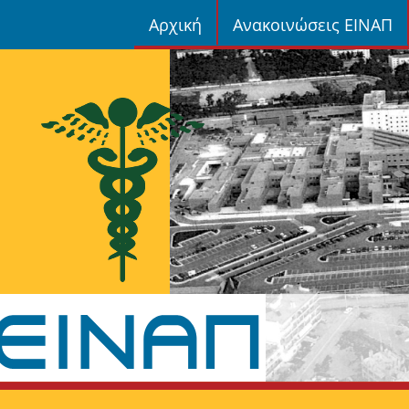
Αρχική
Ανακοινώσεις ΕΙΝΑΠ