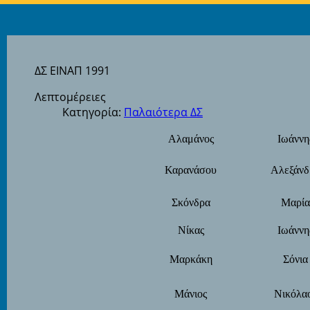
ΔΣ ΕΙΝΑΠ 1991
Λεπτομέρειες
Κατηγορία:
Παλαιότερα ΔΣ
Αλαμάνος
Ιωάννη
Καρανάσου
Αλεξάνδ
Σκόνδρα
Μαρία
Νίκας
Ιωάννη
Μαρκάκη
Σόνια
Μάνιος
Νικόλα