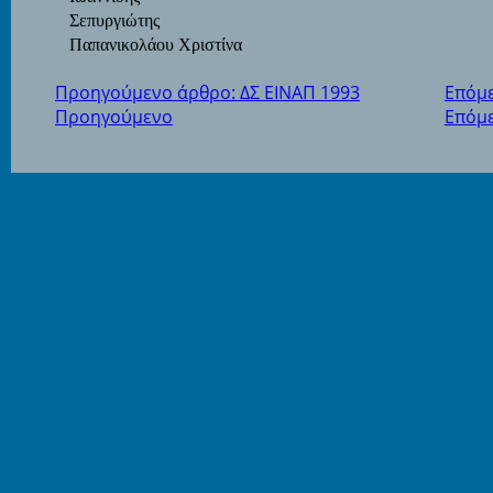
Σεπυργιώτης
Παπανικολάου Χριστίνα
Προηγούμενο άρθρο: ΔΣ ΕΙΝΑΠ 1993
Επόμε
Προηγούμενο
Επόμ