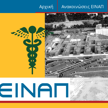
Αρχική
Ανακοινώσεις ΕΙΝΑΠ