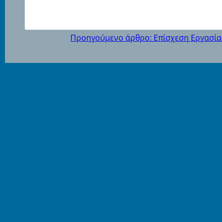
Προηγούμενο άρθρο: Επίσχεση Εργασία