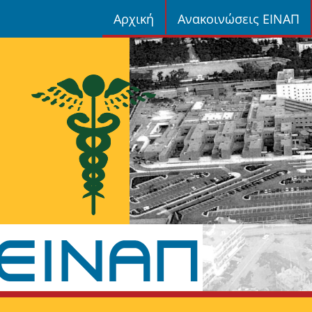
Αρχική
Ανακοινώσεις ΕΙΝΑΠ