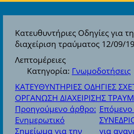
Κατευθυντήριες Οδηγίες για τ
διαχείριση τραύματος 12/09/1
Λεπτομέρειες
Κατηγορία:
Γνωμοδοτήσεις
ΚΑΤΕΥΘΥΝΤΗΡΙΕΣ ΟΔΗΓΙΕΣ ΣΧΕ
ΟΡΓΑΝΩΣΗ ΔΙΑΧΕΙΡΙΣΗΣ ΤΡΑΥ
Προηγούμενο άρθρο:
Επόμενο
Ενημερωτικό
ΣΥΝΕΔΡΙ
Σημείωμα για την
για αναν