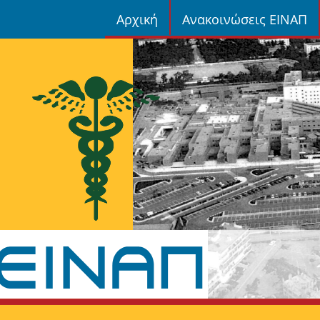
Αρχική
Ανακοινώσεις ΕΙΝΑΠ