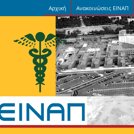
Αρχική
Ανακοινώσεις ΕΙΝΑΠ