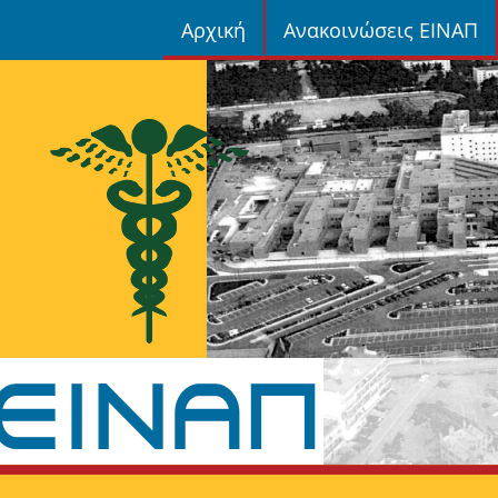
Αρχική
Ανακοινώσεις ΕΙΝΑΠ