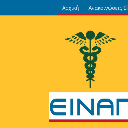
Αρχική
Ανακοινώσεις Ε