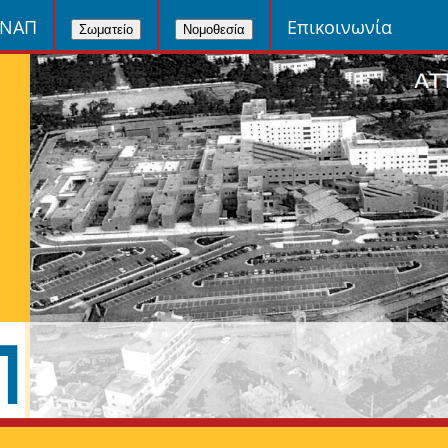
ΙΝΑΠ
Επικοινωνία
Σωματείο
Νομοθεσία