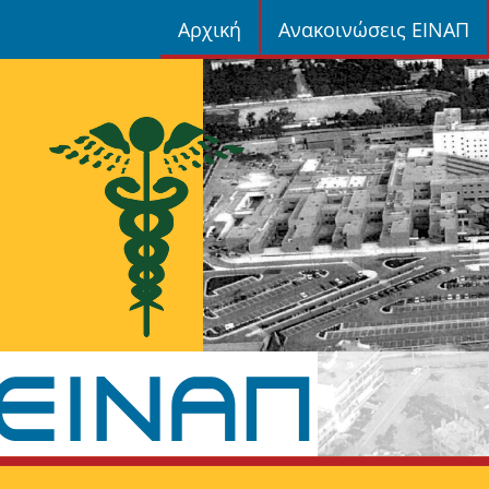
Αρχική
Ανακοινώσεις ΕΙΝΑΠ