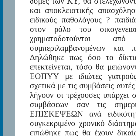
δομές των ΚΥ, θα στελεχώνοντ
και αποκλειστικής απασχόλησ
ειδικούς παθολόγους ? παιδι
στον ρόλο του οικογενει
χρηματοδοτούνται από
συμπεριλαμβανομένων και 
Δηλώθηκε πως όσο το δίκτυ
επεκτείνεται, τόσο θα μειώνον
ΕΟΠΥΥ με ιδιώτες γιατρούς
σχετικά με τις συμβάσεις αυτέ
λήγουν οι τρέχουσες υπάρχει 
συμβάσεων σαν τις σημε
ΕΠΙΣΚΕΨΕΩΝ ανά ειδικότη
συγκεκριμένο χρονικό διάστη
ειπώθηκε πως θα έχουν δικαί