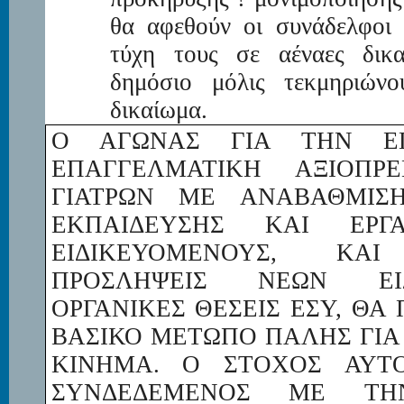
θα αφεθούν οι συνάδελφοι 
τύχη τους σε αέναες δικα
δημόσιο μόλις τεκμηριώνο
δικαίωμα.
Ο ΑΓΩΝΑΣ ΓΙΑ ΤΗΝ ΕΠ
ΕΠΑΓΓΕΛΜΑΤΙΚΗ ΑΞΙΟΠΡ
ΓΙΑΤΡΩΝ ΜΕ ΑΝΑΒΑΘΜΙΣ
ΕΚΠΑΙΔΕΥΣΗΣ ΚΑΙ ΕΡΓ
ΕΙΔΙΚΕΥΟΜΕΝΟΥΣ, Κ
ΠΡΟΣΛΗΨΕΙΣ ΝΕΩΝ ΕΙ
ΟΡΓΑΝΙΚΕΣ ΘΕΣΕΙΣ ΕΣΥ, ΘΑ 
ΒΑΣΙΚΟ ΜΕΤΩΠΟ ΠΑΛΗΣ ΓΙΑ
ΚΙΝΗΜΑ. Ο ΣΤΟΧΟΣ ΑΥΤΟ
ΣΥΝΔΕΔΕΜΕΝΟΣ ΜΕ ΤΗ