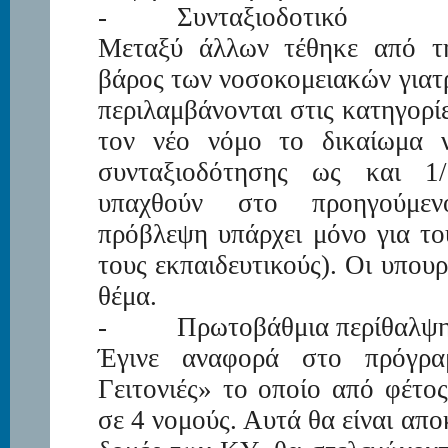
-
Συνταξιοδοτικό
Μεταξύ άλλων τέθηκε από τ
βάρος των νοσοκομειακών γιατ
περιλαμβάνονται στις κατηγορίε
τον νέο νόμο το δικαίωμα ν
συνταξιοδότησης ως και 1
υπαχθούν στο προηγούμεν
πρόβλεψη υπάρχει μόνο για το
τους εκπαιδευτικούς). Οι υπουρ
θέμα.
-
Πρωτοβάθμια περίθαλψ
Έγινε αναφορά στο πρόγραμ
Γειτονιές» το οποίο από φέτο
σε 4 νομούς. Αυτά θα είναι απ