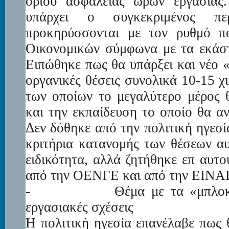
ορίου ασφαλείας ωρών εργασίας
υπάρχει ο συγκεκριμένος περ
προκηρύσσονται με τον ρυθμό πο
Οικονομικών σύμφωνα με τα εκάστ
Ειπώθηκε πως θα υπάρξει και νέο
οργανικές θέσεις συνολικά 10-15 χι
των οποίων το μεγαλύτερο μέρος 
και την εκπαίδευση το οποίο θα αν
Δεν δόθηκε από την πολιτική ηγεσ
κριτήρια κατανομής των θέσεων α
ειδικότητα, αλλά ζητήθηκε επ αυτ
από την ΟΕΝΓΕ και από την ΕΙΝΑ
-
Θέμα με τα «μπλοκάκ
εργασιακές σχέσεις
Η πολιτική ηγεσία επανέλαβε πως 