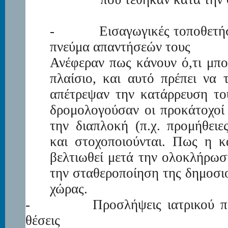
-
Εισαγωγικές τοποθετή
πνεύμα απαντήσεών τους
Ανέφεραν πως κάνουν ό,τι μπ
πλαίσιο, και αυτό πρέπει να 
απέτρεψαν την κατάρρευση το
δρομολογούσαν οι προκάτοχοί
την διαπλοκή (π.χ. προμήθε
και στοχοποιούνται. Πως η κ
βελτιωθεί μετά την ολοκλήρωσ
την σταθεροποίηση της δημοσι
χώρας.
-
Προσλήψεις ιατρικού π
θέσεις