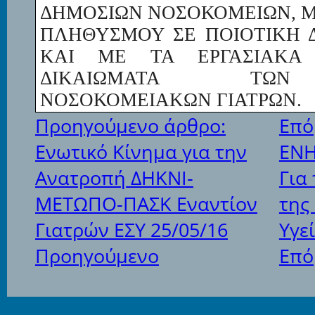
ΔΗΜΟΣΙΩΝ ΝΟΣΟΚΟΜΕΙΩΝ, Μ
ΠΛΗΘΥΣΜΟΥ ΣΕ ΠΟΙΟΤΙΚΗ 
ΚΑΙ ΜΕ ΤΑ ΕΡΓΑΣΙΑΚΑ 
ΔΙΚΑΙΩΜΑΤΑ ΤΩΝ
ΝΟΣΟΚΟΜΕΙΑΚΩΝ ΓΙΑΤΡΩΝ.
Προηγούμενο άρθρο:
Επό
Ενωτικό Κίνημα για την
ΕΝΗ
Ανατροπή ΔΗΚΝΙ-
Για
ΜΕΤΩΠΟ-ΠΑΣΚ Εναντίον
της
Γιατρών ΕΣΥ 25/05/16
Υγε
Προηγούμενο
Επό