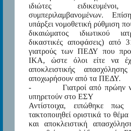
ιδιώτες ειδικευμέν
συμπεριλαμβανομένων. Επ
υπάρξει νομοθετική ρύθμιση πο
δικαιώματος ιδιωτικού ια
δικαστικές αποφάσεις) από 3
γιατρούς των ΠΕΔΥ που προ
ΙΚΑ, ώστε όλοι είτε να έχ
αποκλειστικής απασχόλησ
αποχωρήσουν από τα ΠΕΔΥ.
-
Γιατροί από πρώην 
υπηρετούν στο ΕΣΥ
Αντίστοιχα, ειπώθηκε πως
τακτοποιηθεί οριστικά το θέμα
και αποκλειστική απασχόλησ