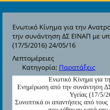
Ενωτικό Κίνημα για την Ανατ
την συνάντηση ΔΣ ΕΙΝΑΠ με υπ
(17/5/2016) 24/05/16
Λεπτομέρειες
Κατηγορία:
Παρατάξεις
Ενωτικό Κίνημα για τ
Ενημέρωση από την συνάντηση Δ
Υγείας (17/5/2
Συνοπτικά οι απαντήσεις από τους
που τέθηκαν κατά την