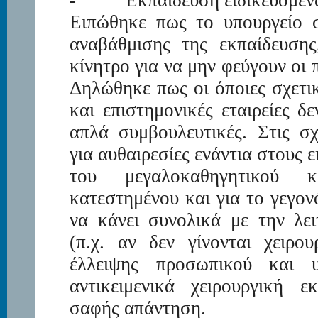
-
Εκπαίδευση ειδικευόμε
Ειπώθηκε πως το υπουργείο σ
αναβάθμισης της εκπαίδευσης
κίνητρο για να μην φεύγουν οι 
Δηλώθηκε πως οι όποιες σχετ
και επιστημονικές εταιρείες δε
απλά συμβουλευτικές. Στις σχ
για αυθαιρεσίες ενάντια στους 
του μεγαλοκαθηγητικού κα
κατεστημένου και για το γεγον
να κάνει συνολικά με την λε
(π.χ. αν δεν γίνονται χειρο
έλλειψης προσωπικού και υ
αντικειμενικά χειρουργική ε
σαφής απάντηση.