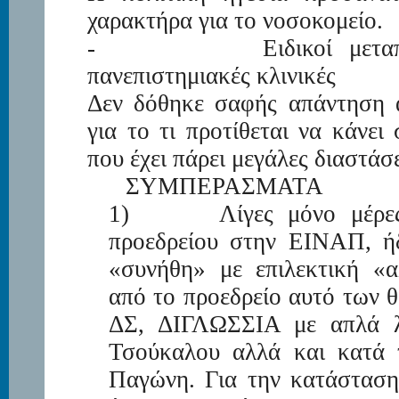
χαρακτήρα για το νοσοκομείο.
-
Ειδικοί μετα
πανεπιστημιακές κλινικές
Δεν δόθηκε σαφής απάντηση α
για το τι προτίθεται να κάνει
που έχει πάρει μεγάλες διαστάσ
ΣΥΜΠΕΡΑΣΜΑΤΑ
1) Λίγες μόνο μέρες μ
προεδρείου στην ΕΙΝΑΠ, ή
«συνήθη» με επιλεκτική «
από το προεδρείο αυτό των
ΔΣ, ΔΙΓΛΩΣΣΙΑ με απλά λό
Τσούκαλου αλλά και κατά 
Παγώνη. Για την κατάσταση