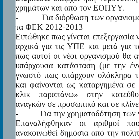
χρημάτων και από τον ΕΟΠΥΥ.
-
Για διόρθωση των οργανισμ
τα ΦΕΚ 2012-2013
Ειπώθηκε πως γίνεται επεξεργασία
αρχικά για τις ΥΠΕ και μετά για 
πως αυτοί οι νέοι οργανισμού θα 
υπάρχουσα κατάσταση (με την ένν
γνωστό πως υπάρχουν ολόκληρα τ
και φαίνονται ως καταργημένα σε
κλικ παραπάνω» στην κατεύθυ
αναγκών σε προσωπικό και σε κλίνε
-
Για την χρηματοδότηση των
Επαναλήφθηκαν οι αριθμοί πο
ανακοινωθεί δημόσια από την πολιτ