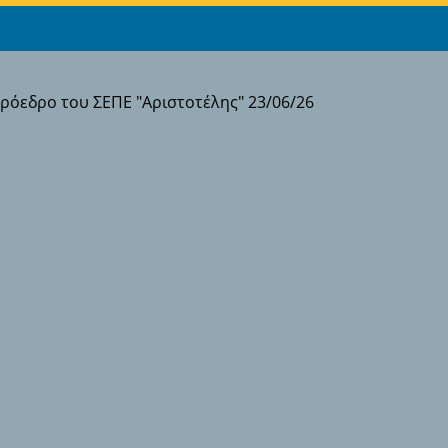
όεδρο του ΣΕΠΕ "Αριστοτέλης" 23/06/26