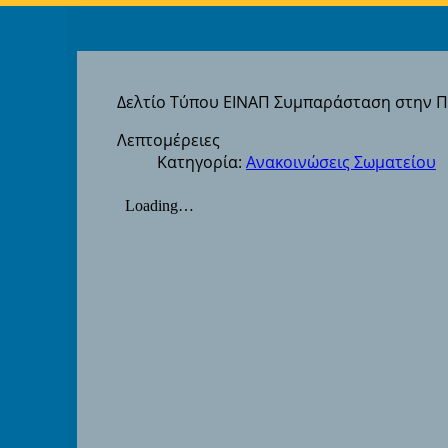
Δελτίο Τύπου ΕΙΝΑΠ Συμπαράσταση στην Πρ
Λεπτομέρειες
Κατηγορία:
Ανακοινώσεις Σωματείου