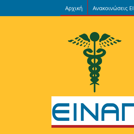
Αρχική
Ανακοινώσεις Ε