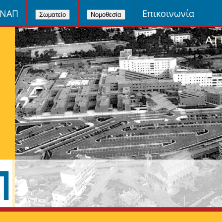
ΙΝΑΠ
Επικοινωνία
Σωματείο
Νομοθεσία