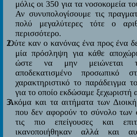
μόλις οι 350 για τα νοσοκομεία τ
Αν συνυπολογίσουμε τις πραγματ
πολύ μεγαλύτερες τότε ο αρι
περισσότερο.
Ούτε καν ο κανόνας ένα προς ένα δ
μία πρόσληψη για κάθε αποχώρ
ώστε να μην μειώνεται τ
αποδεκατισμένο προσωπικό στ
χαρακτηριστικό το παράδειγμα τ
για το οποίο εκδώσαμε ξεχωριστή 
Ακόμα και τα αιτήματα των Διοικ
που δεν αφορούν το σύνολο των 
τις πιο επείγουσες και επιτ
ικανοποιήθηκαν αλλά και αυ