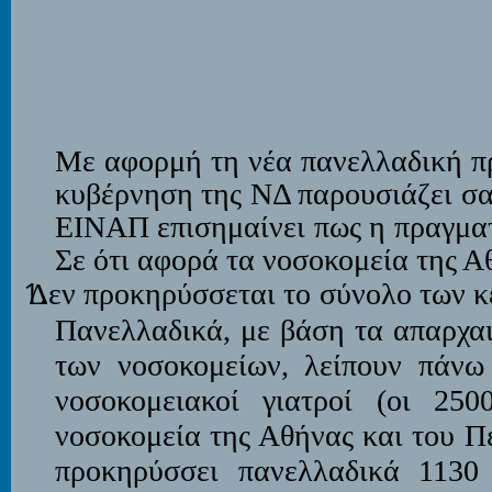
Με αφορμή τη νέα πανελλαδική π
κυβέρνηση της ΝΔ παρουσιάζει σα
ΕΙΝΑΠ επισημαίνει πως η πραγματ
Σε ότι αφορά τα νοσοκομεία της Α
Δεν προκηρύσσεται το σύνολο των κ
Πανελλαδικά, με βάση τα απαρχα
των νοσοκομείων, λείπουν πάνω 
νοσοκομειακοί γιατροί (οι 25
νοσοκομεία της Αθήνας και του Π
προκηρύσσει πανελλαδικά 1130