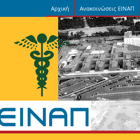
Αρχική
Ανακοινώσεις ΕΙΝΑΠ