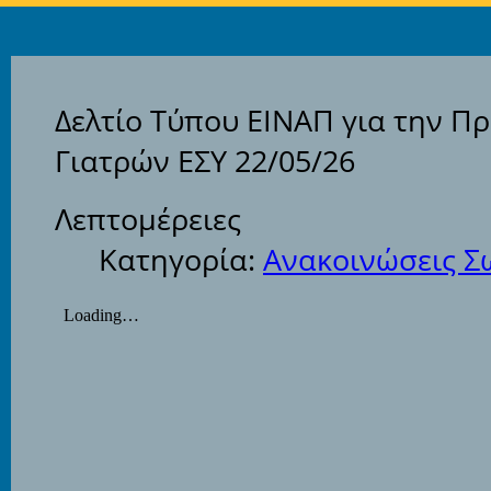
Δελτίο Τύπου ΕΙΝΑΠ για την 
Γιατρών ΕΣΥ 22/05/26
Λεπτομέρειες
Κατηγορία:
Ανακοινώσεις Σ