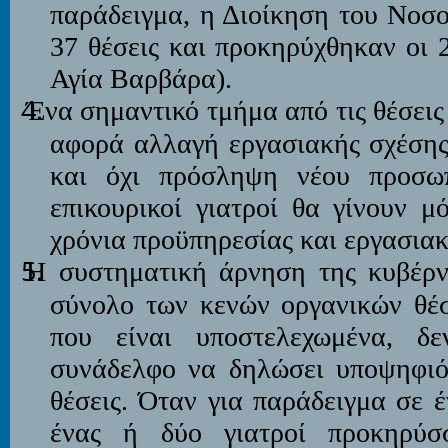
παράδειγμα, η Διοίκηση του Νοσο
37 θέσεις και προκηρύχθηκαν οι 
Αγία Βαρβάρα).
Ένα σημαντικό τμήμα από τις θέσει
αφορά αλλαγή εργασιακής σχέσης
και όχι πρόσληψη νέου προσωπ
επικουρικοί γιατροί θα γίνουν μ
χρόνια προϋπηρεσίας και εργασια
Η συστηματική άρνηση της κυβέρν
σύνολο των κενών οργανικών θέσ
που είναι υποστελεχωμένα, δε
συνάδελφο να δηλώσει υποψηφιότ
θέσεις. Όταν για παράδειγμα σε 
ένας ή δύο γιατροί προκηρύσ