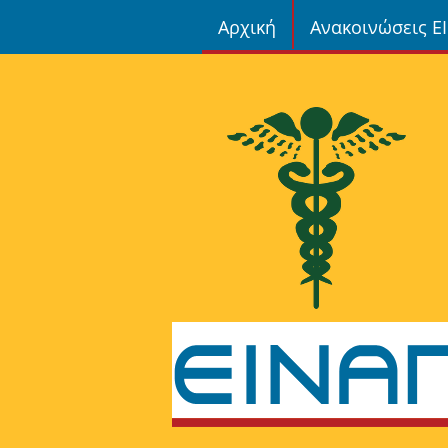
Αρχική
Ανακοινώσεις Ε