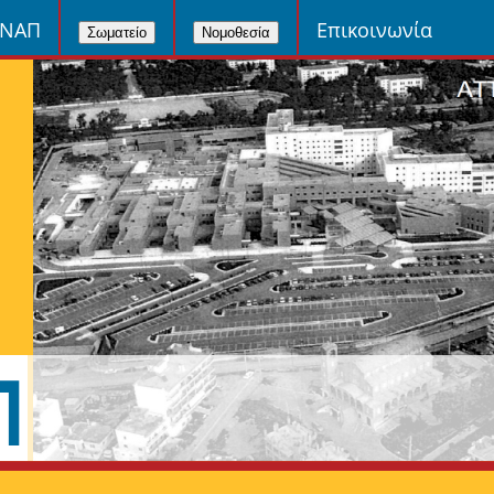
ΙΝΑΠ
Επικοινωνία
Σωματείο
Νομοθεσία