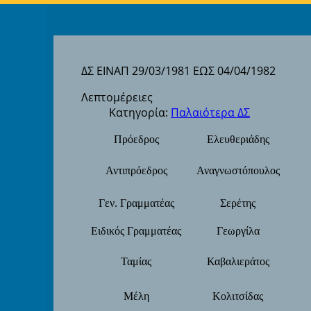
ΔΣ ΕΙΝΑΠ 29/03/1981 ΕΩΣ 04/04/1982
Λεπτομέρειες
Κατηγορία:
Παλαιότερα ΔΣ
Πρόεδρος
Ελευθεριάδης
Αντιπρόεδρος
Αναγνωστόπουλος
Γεν. Γραμματέας
Σερέτης
Ειδικός Γραμματέας
Γεωργίλα
Ταμίας
Καβαλιεράτος
Μέλη
Κολιτσίδας