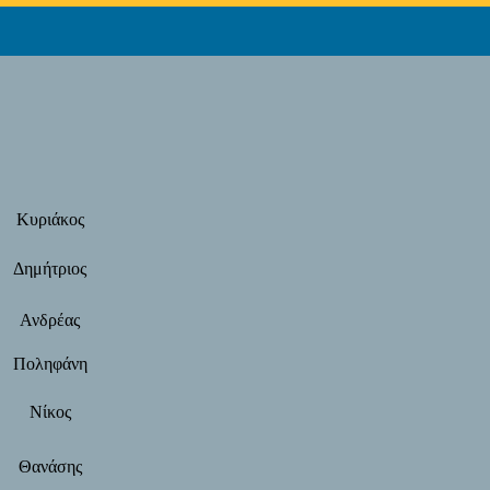
Κυριάκος
Δημήτριος
Ανδρέας
Ποληφάνη
Νίκος
Θανάσης