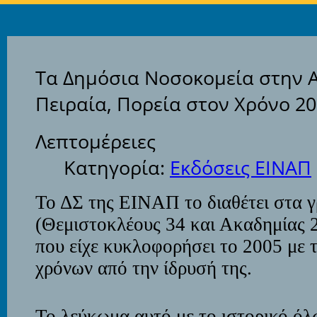
Τα Δημόσια Νοσοκομεία στην Α
Πειραία, Πορεία στον Χρόνο 2
Λεπτομέρειες
Κατηγορία:
Εκδόσεις ΕΙΝΑΠ
Το ΔΣ της ΕΙΝΑΠ το διαθέτει στα γ
(Θεμιστοκλέους 34 και Ακαδημίας 
που είχε κυκλοφορήσει το 2005 με
χρόνων από την ίδρυσή της.
Το λεύκωμα αυτό με το ιστορικό ό