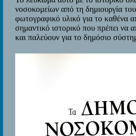
νοσοκομείων από τη δημιουργία του
φωτογραφικό υλικό για το καθένα α
σημαντικό ιστορικό που πρέπει να 
και παλεύουν για το δημόσιο σύστη