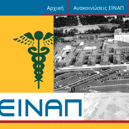
Αρχική
Ανακοινώσεις ΕΙΝΑΠ