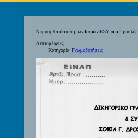
Νομική Κατάσταση των Ιατρών ΕΣΥ που Προσλήφθ
Λεπτομέρειες
Κατηγορία:
Γνωμοδοτήσεις