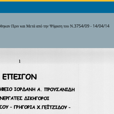
ηκαν Πριν και Μετά από την Ψήφιση του Ν.3754/09 - 14/04/14