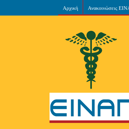
Αρχική
Ανακοινώσεις ΕΙ