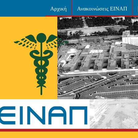
Αρχική
Ανακοινώσεις ΕΙΝΑΠ