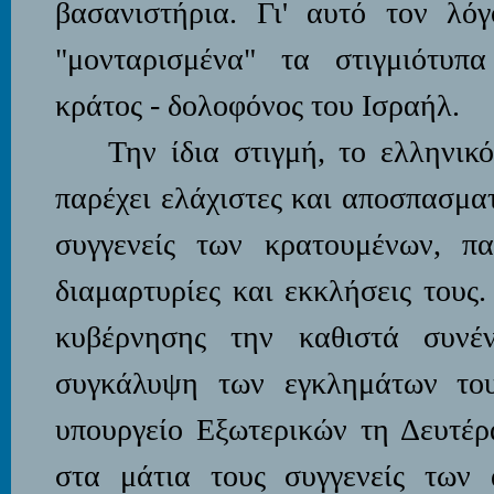
βασανιστήρια. Γι' αυτό τον λόγ
"μονταρισμένα" τα στιγμιότυπ
κράτος - δολοφόνος του Ισραήλ.
Την ίδια στιγμή, το ελληνικ
παρέχει ελάχιστες και αποσπασμα
συγγενείς των κρατουμένων, πα
διαμαρτυρίες και εκκλήσεις τους
κυβέρνησης την καθιστά συνέ
συγκάλυψη των εγκλημάτων του
υπουργείο Εξωτερικών τη Δευτέρ
στα μάτια τους συγγενείς των 