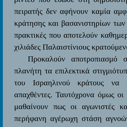
πειρατής δεν αφήνουν καμία αμφι
κράτησης και βασανιστηρίων των
πρακτικές που αποτελούν καθημερ
χιλιάδες Παλαιστίνιους κρατούμεν
Προκαλούν αποτροπιασμό 
πλανήτη τα επιλεκτικά στιγμιότυ
του Ισραηλινού κράτους να χ
απαχθέντες. Ταυτόχρονα όμως οι
μαθαίνουν πως οι αγωνιστές κα
περήφανη αγέρωχη στάση αγνοώντ