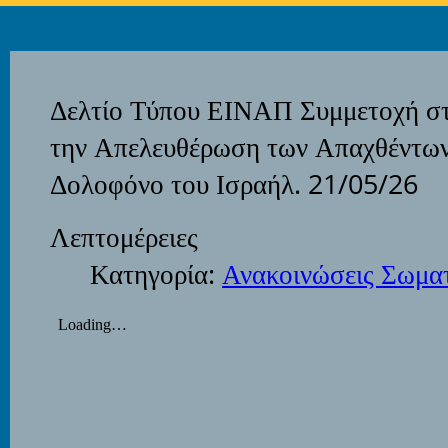
Δελτίο Τύπου ΕΙΝΑΠ Συμμετοχή στι
την Απελευθέρωση των Απαχθέντων
Δολοφόνο του Ισραήλ. 21/05/26
Λεπτομέρειες
Κατηγορία:
Ανακοινώσεις Σωμα