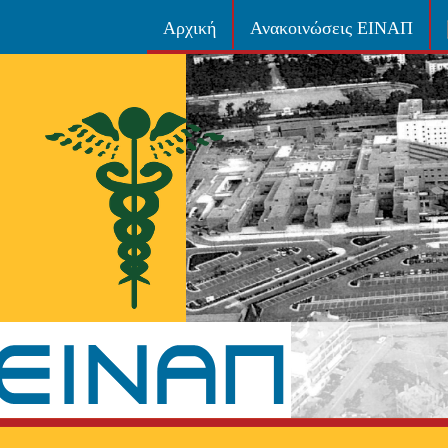
Αρχική
Ανακοινώσεις ΕΙΝΑΠ