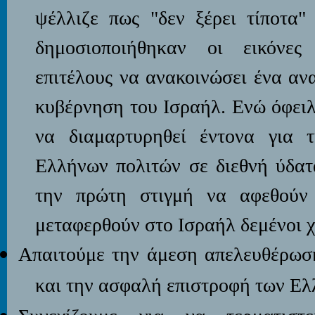
ψέλλιζε πως "δεν ξέρει τίποτα"
δημοσιοποιήθηκαν οι εικόνες
επιτέλους να ανακοινώσει ένα αν
κυβέρνηση του Ισραήλ. Ενώ όφειλ
να διαμαρτυρηθεί έντονα για 
Ελλήνων πολιτών σε διεθνή ύδατ
την πρώτη στιγμή να αφεθούν 
μεταφερθούν στο Ισραήλ δεμένοι 
Απαιτούμε την άμεση απελευθέρωσ
και την ασφαλή επιστροφή των Ελ