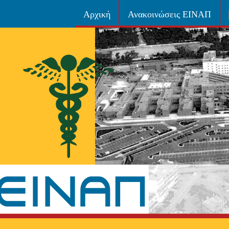
Αρχική
Ανακοινώσεις ΕΙΝΑΠ