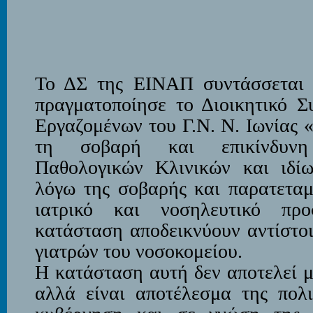
Το ΔΣ της ΕΙΝΑΠ συντάσσεται μ
πραγματοποίησε το Διοικητικό Σ
Εργαζομένων του Γ.Ν. Ν. Ιωνίας 
τη σοβαρή και επικίνδυνη
Παθολογικών Κλινικών και ιδί
λόγω της σοβαρής και παρατεταμ
ιατρικό και νοσηλευτικό προ
κατάσταση αποδεικνύουν αντίστο
γιατρών του νοσοκομείου.
Η κατάσταση αυτή δεν αποτελεί μ
αλλά είναι αποτέλεσμα της πολι