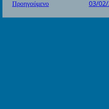
Προηγούμενο
03/02