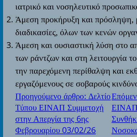
ιατρικό και νοσηλευτικό προσωπικ
Άμεση προκήρυξη και πρόσληψη, 
διαδικασίες, όλων των κενών οργα
Άμεση και ουσιαστική λύση στο α
των ράντζων και στη λειτουργία τ
την παρεχόμενη περίθαλψη και εκθ
εργαζόμενους σε σοβαρούς κινδύν
Προηγούμενο άρθρο: Δελτίο
Επόμεν
Τύπου ΕΙΝΑΠ Συμμετοχή
ΕΙΝΑΠ 
στην Απεργία της 6ης
Συνθήκ
Φεβρουαρίου 03/02/26
Νοσοκο