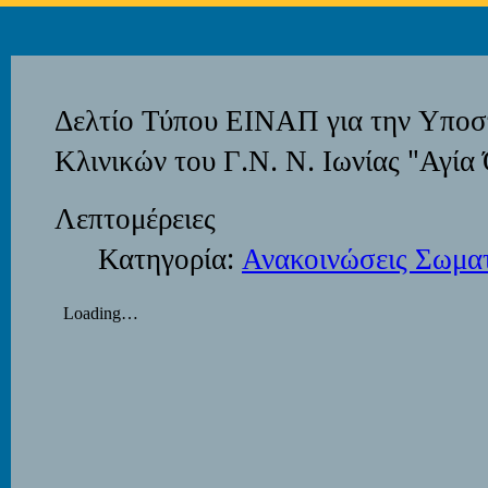
Δελτίο Τύπου ΕΙΝΑΠ για την Υπο
Κλινικών του Γ.Ν. Ν. Ιωνίας "Αγί
Λεπτομέρειες
Κατηγορία:
Ανακοινώσεις Σωμα