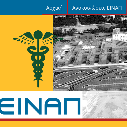
Αρχική
Ανακοινώσεις ΕΙΝΑΠ