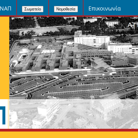
ΙΝΑΠ
Επικοινωνία
Σωματείο
Νομοθεσία