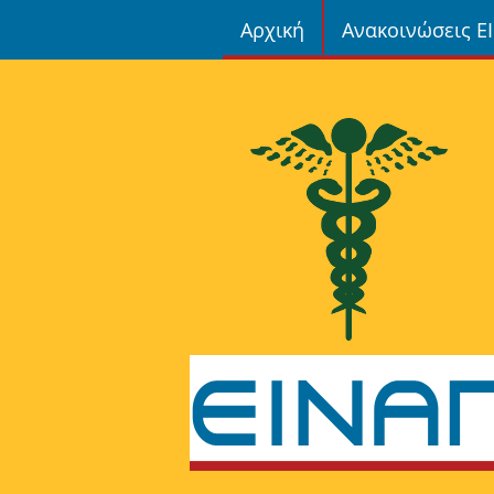
Αρχική
Ανακοινώσεις Ε