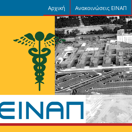
Αρχική
Ανακοινώσεις ΕΙΝΑΠ